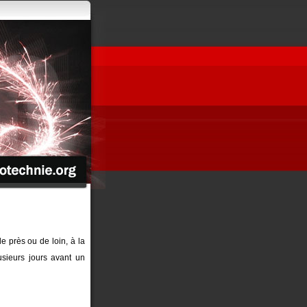
de près ou de loin, à la
sieurs jours avant un