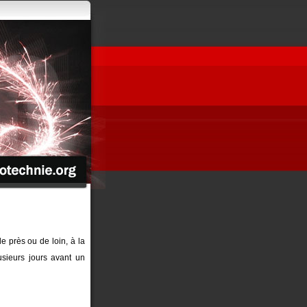
de près ou de loin, à la
sieurs jours avant un