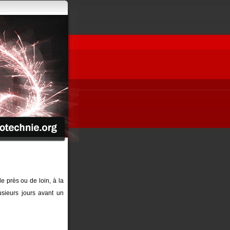
de près ou de loin, à la
sieurs jours avant un