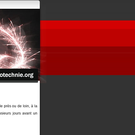
de près ou de loin, à la
sieurs jours avant un