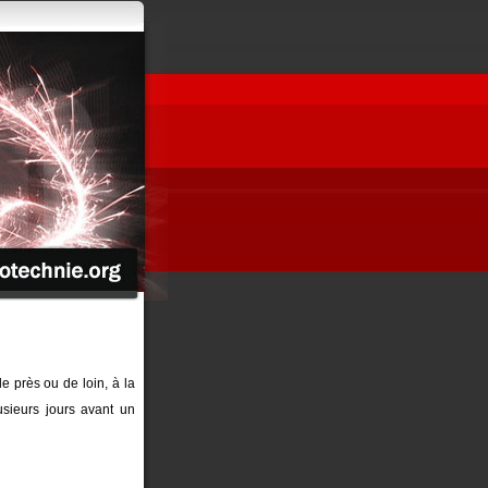
de près ou de loin, à la
sieurs jours avant un