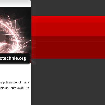
de près ou de loin, à la
sieurs jours avant un