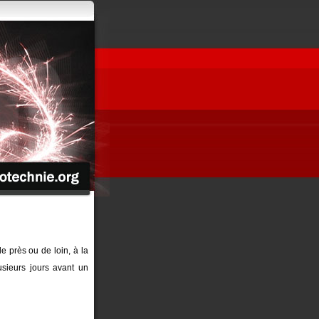
de près ou de loin, à la
sieurs jours avant un