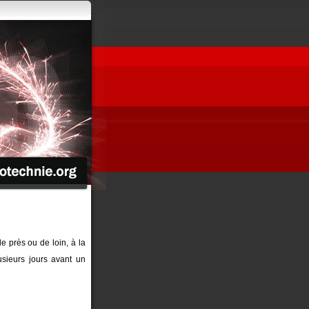
de près ou de loin, à la
sieurs jours avant un