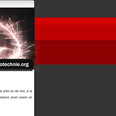
de près ou de loin, à la
sieurs jours avant un