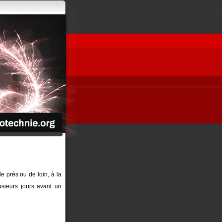
de près ou de loin, à la
sieurs jours avant un