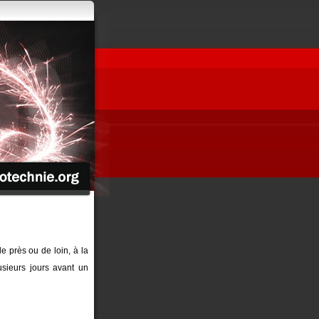
de près ou de loin, à la
sieurs jours avant un