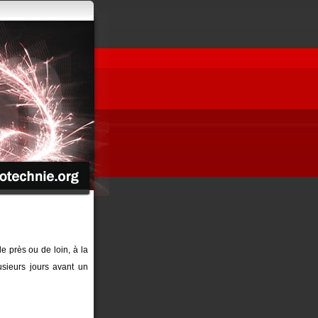
de près ou de loin, à la
sieurs jours avant un