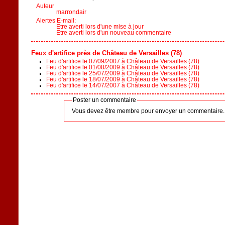
Auteur
marrondair
Alertes E-mail:
Etre averti lors d'une mise à jour
Etre averti lors d'un nouveau commentaire
Feux d'artifice près de Château de Versailles (78)
Feu d'artifice le 07/09/2007 à Château de Versailles (78)
Feu d'artifice le 01/08/2009 à Château de Versailles (78)
Feu d'artifice le 25/07/2009 à Château de Versailles (78)
Feu d'artifice le 18/07/2009 à Château de Versailles (78)
Feu d'artifice le 14/07/2007 à Château de Versailles (78)
Poster un commentaire
Vous devez être membre pour envoyer un commentaire.