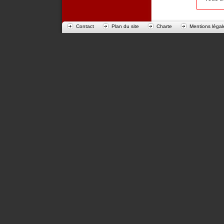
Contact
Plan du site
Charte
Mentions légal