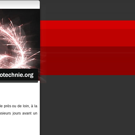
de près ou de loin, à la
sieurs jours avant un