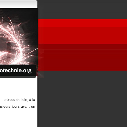
de près ou de loin, à la
sieurs jours avant un