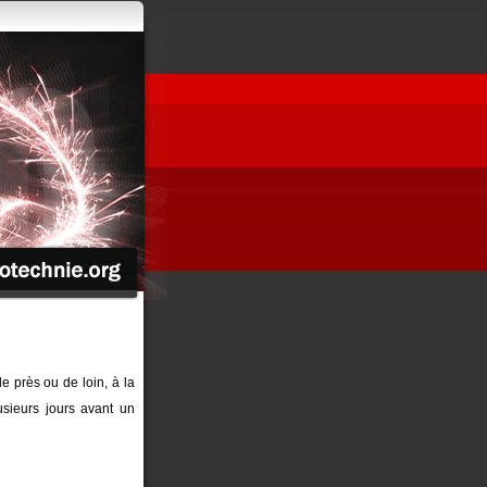
de près ou de loin, à la
sieurs jours avant un