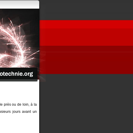
de près ou de loin, à la
sieurs jours avant un