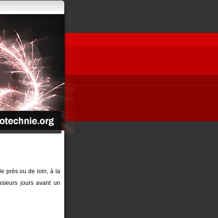
de près ou de loin, à la
sieurs jours avant un