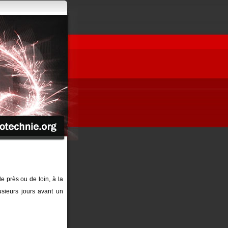
de près ou de loin, à la
sieurs jours avant un