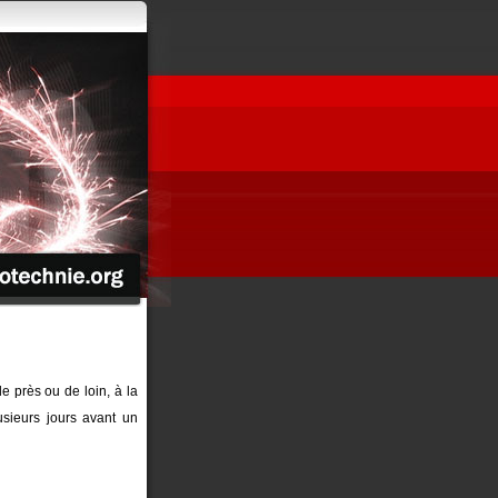
de près ou de loin, à la
sieurs jours avant un