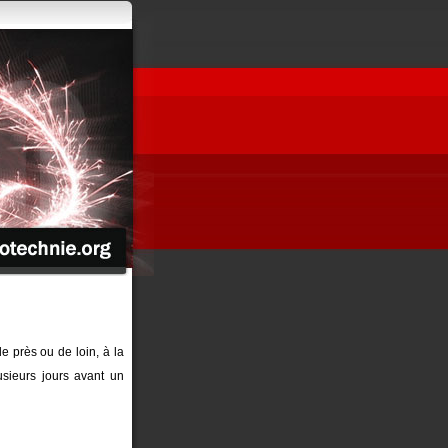
de près ou de loin, à la
sieurs jours avant un