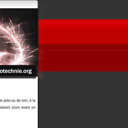
de près ou de loin, à la
sieurs jours avant un